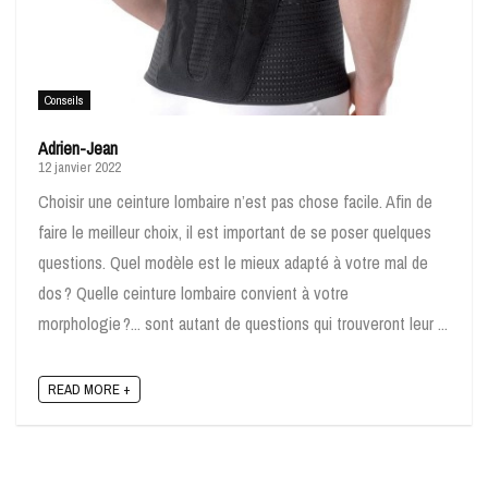
Conseils
Adrien-Jean
12 janvier 2022
Choisir une ceinture lombaire n’est pas chose facile. Afin de
faire le meilleur choix, il est important de se poser quelques
questions. Quel modèle est le mieux adapté à votre mal de
dos ? Quelle ceinture lombaire convient à votre
morphologie ?... sont autant de questions qui trouveront leur ...
READ MORE +