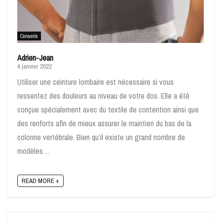
Conseils
Adrien-Jean
4 janvier 2022
Utiliser une ceinture lombaire est nécessaire si vous
ressentez des douleurs au niveau de votre dos. Elle a été
conçue spécialement avec du textile de contention ainsi que
des renforts afin de mieux assurer le maintien du bas de la
colonne vertébrale. Bien qu’il existe un grand nombre de
modèles ...
READ MORE +