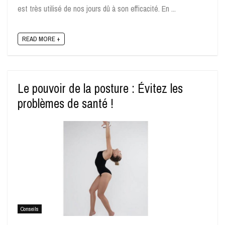
est très utilisé de nos jours dû à son efficacité. En ...
READ MORE +
Le pouvoir de la posture : Évitez les
problèmes de santé !
Conseils