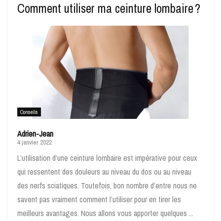
Comment utiliser ma ceinture lombaire ?
Conseils
Adrien-Jean
4 janvier 2022
L’utilisation d’une ceinture lombaire est impérative pour ceux
qui ressentent des douleurs au niveau du dos ou au niveau
des nerfs sciatiques. Toutefois, bon nombre d’entre nous ne
savent pas vraiment comment l’utiliser pour en tirer les
meilleurs avantages. Nous allons vous apporter quelques ...