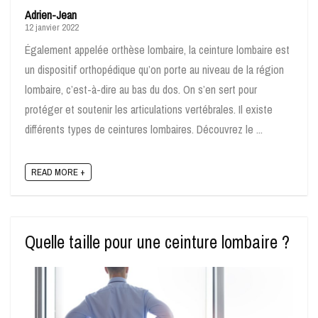
Adrien-Jean
12 janvier 2022
Également appelée orthèse lombaire, la ceinture lombaire est
un dispositif orthopédique qu’on porte au niveau de la région
lombaire, c’est-à-dire au bas du dos. On s’en sert pour
protéger et soutenir les articulations vertébrales. Il existe
différents types de ceintures lombaires. Découvrez le ...
READ MORE +
Quelle taille pour une ceinture lombaire ?