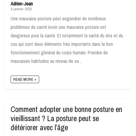
Adrien-Jean
4 janvier 2022
Une mauvaise posture peut engendrer de nombreux
problèmes de santé Avoir une mauvaise posture est
dangereux pour la santé. Et notamment la santé du dos et du
cou qui sont deux éléments très importants dans le bon
fonctionnement général du corps humain. Prendre de
mauvaises habitudes au niveau de sa ...
READ MORE +
Comment adopter une bonne posture en
vieillissant ? La posture peut se
détériorer avec l’âge