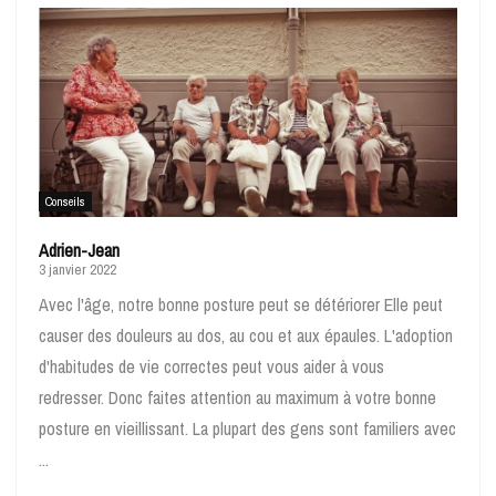
Conseils
Adrien-Jean
3 janvier 2022
Avec l'âge, notre bonne posture peut se détériorer Elle peut
causer des douleurs au dos, au cou et aux épaules. L'adoption
d'habitudes de vie correctes peut vous aider à vous
redresser. Donc faites attention au maximum à votre bonne
posture en vieillissant. La plupart des gens sont familiers avec
...