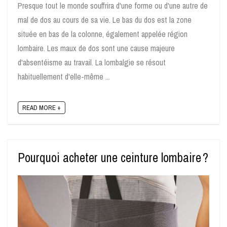
Presque tout le monde souffrira d'une forme ou d'une autre de
mal de dos au cours de sa vie. Le bas du dos est la zone
située en bas de la colonne, également appelée région
lombaire. Les maux de dos sont une cause majeure
d'absentéisme au travail. La lombalgie se résout
habituellement d'elle-même ...
READ MORE +
Pourquoi acheter une ceinture lombaire ?