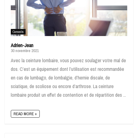
Conseils
Adrien-Jean
30 novembre 2021
Avec la ceinture lombaire, vous pouvez soulager votre mal de
dos. C’est un équipement dont l’utilisation est recommandée
en cas de lumbago, de lombalgie, d’hernie discale, de
sciatique, de scoliose ou encore d’arthrose. La ceinture
lombaire produit un effet de contention et de répartition des ...
READ MORE +