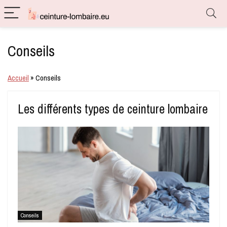
Conseils
Accueil
»
Conseils
Les différents types de ceinture lombaire
Conseils