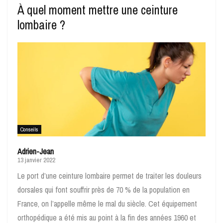
À quel moment mettre une ceinture
lombaire ?
Conseils
Adrien-Jean
13 janvier 2022
Le port d’une ceinture lombaire permet de traiter les douleurs
dorsales qui font souffrir près de 70 % de la population en
France, on l’appelle même le mal du siècle. Cet équipement
orthopédique a été mis au point à la fin des années 1960 et