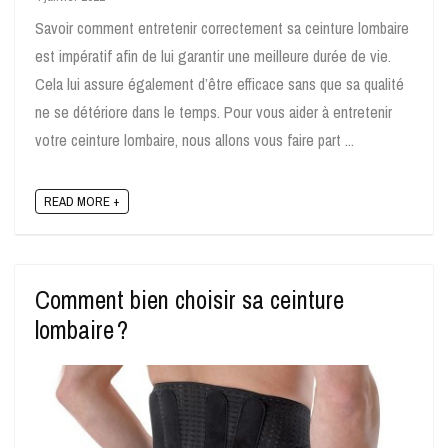
Savoir comment entretenir correctement sa ceinture lombaire
est impératif afin de lui garantir une meilleure durée de vie.
Cela lui assure également d’être efficace sans que sa qualité
ne se détériore dans le temps. Pour vous aider à entretenir
votre ceinture lombaire, nous allons vous faire part ...
READ MORE +
Comment bien choisir sa ceinture
lombaire ?