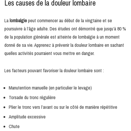
Les causes de la douleur lombaire
La
lombalgie
peut commencer au début de la vingtaine et se
poursuivre à l’âge adulte. Des études ont démontré que jusqu’à 80 %
de la population générale est atteinte de lombalgie à un moment
donné de sa vie. Apprenez à prévenir la douleur lombaire en sachant
quelles activités pourraient vous mettre en danger.
Les facteurs pouvant favoriser la douleur lombaire sont :
Manutention manuelle (en particulier le levage)
Torsade du tronc régulière
Plier le tronc vers l’avant ou sur le côté de manière répétitive
Amplitude excessive
Chute