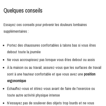
Quelques conseils
Essayez ces conseils pour prévenir les douleurs lombaires
supplémentaires :
Portez des chaussures confortables à talons bas si vous êtes
debout toute la journée
Ne vous accroupissez pas lorsque vous êtes debout ou assis
À la maison ou au travail, assurez-vous que les surfaces de travail
sont à une hauteur confortable et que vous avez une
position
ergonomique
Échauffez-vous et étirez-vous avant de faire de l’exercice ou
toute autre activité physique intense
N’essayez pas de soulever des objets trop lourds et ne vous