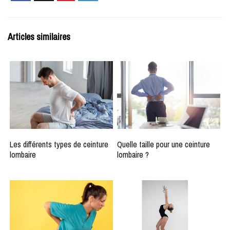
Articles similaires
Les différents types de ceinture
Quelle taille pour une ceinture
lombaire
lombaire ?