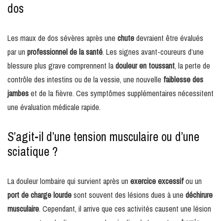
dos
Les maux de dos sévères après une
chute
devraient être évalués
par un
professionnel de la santé
. Les signes avant-coureurs d’une
blessure plus grave comprennent la
douleur en toussant
, la perte de
contrôle des intestins ou de la vessie, une nouvelle
faiblesse des
jambes
et de la fièvre. Ces symptômes supplémentaires nécessitent
une évaluation médicale rapide.
S’agit-il d’une tension musculaire ou d’une
sciatique ?
La douleur lombaire qui survient après un
exercice excessif
ou un
port de charge lourde
sont souvent des lésions dues à une
déchirure
musculaire
. Cependant, il arrive que ces activités causent une lésion