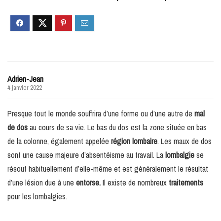
Adrien-Jean
4 janvier 2022
Presque tout le monde souffrira d’une forme ou d’une autre de
mal
de dos
au cours de sa vie. Le bas du dos est la zone située en bas
de la colonne, également appelée
région lombaire
. Les maux de dos
sont une cause majeure d’absentéisme au travail. La
lombalgie
se
résout habituellement d’elle-même et est généralement le résultat
d’une lésion due à une
entorse.
Il existe de nombreux
traitements
pour les lombalgies.