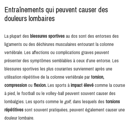
Entraînements qui peuvent causer des
douleurs lombaires
La plupart des
blessures sportives
au dos sont des entorses des
ligaments ou des déchirures musculaires entourant la colonne
vertébrale. Les affections ou complications graves peuvent
présenter des symptômes semblables à ceux d’une entorse. Les
blessures sportives les plus courantes surviennent après une
utilisation répétitive de la colonne vertébrale par
torsion,
compression
ou
flexion.
Les sports à
impact élevé
comme la course
à pied, le football ou le volley-ball peuvent souvent causer des
lombalgies. Les sports comme le
golf,
dans lesquels des
torsions
répétitives
sont souvent pratiquées, peuvent également causer une
douleur lombaire.