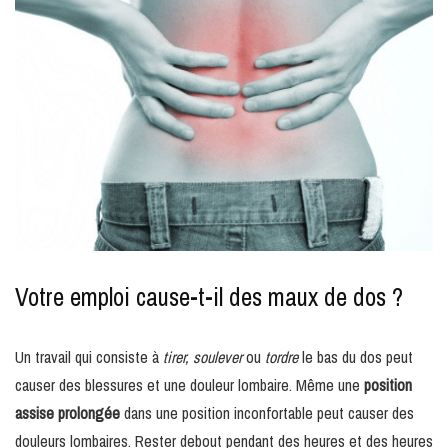
Votre emploi cause-t-il des maux de dos ?
Un travail qui consiste à
tirer, soulever
ou
tordre
le bas du dos peut
causer des blessures et une douleur lombaire. Même une
position
assise prolongée
dans une position inconfortable peut causer des
douleurs lombaires. Rester debout pendant des heures et des heures