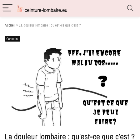
Accueil
»
La douleur lombaire : qu’est-ce que c’est ?
Conseils
La douleur lombaire : qu’est-ce que c’est ?