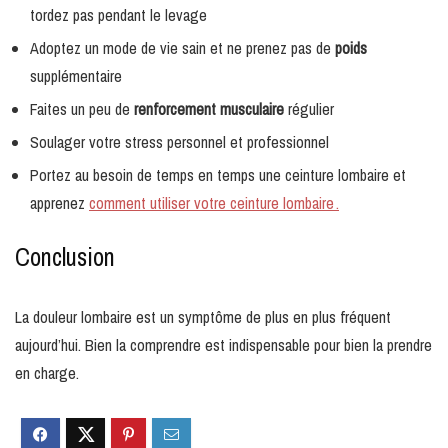
tordez pas pendant le levage
Adoptez un mode de vie sain et ne prenez pas de
poids
supplémentaire
Faites un peu de
renforcement musculaire
régulier
Soulager votre stress personnel et professionnel
Portez au besoin de temps en temps une ceinture lombaire et
apprenez
comment utiliser votre ceinture lombaire .
Conclusion
La douleur lombaire est un symptôme de plus en plus fréquent
aujourd’hui. Bien la comprendre est indispensable pour bien la prendre
en charge.