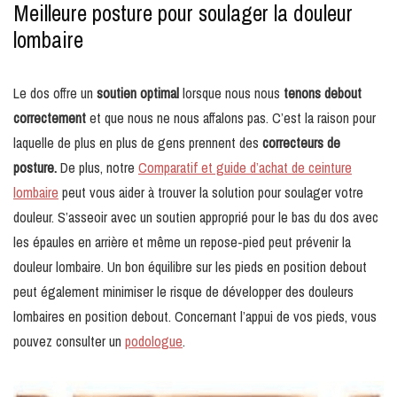
Meilleure posture pour soulager la douleur
lombaire
Le dos offre un
soutien optimal
lorsque nous nous
tenons debout
correctement
et que nous ne nous affalons pas. C’est la raison pour
laquelle de plus en plus de gens prennent des
correcteurs de
posture.
De plus, notre
Comparatif et guide d’achat de ceinture
lombaire
peut vous aider à trouver la solution pour soulager votre
douleur. S’asseoir avec un soutien approprié pour le bas du dos avec
les épaules en arrière et même un repose-pied peut prévenir la
douleur lombaire. Un bon équilibre sur les pieds en position debout
peut également minimiser le risque de développer des douleurs
lombaires en position debout. Concernant l’appui de vos pieds, vous
pouvez consulter un
podologue
.