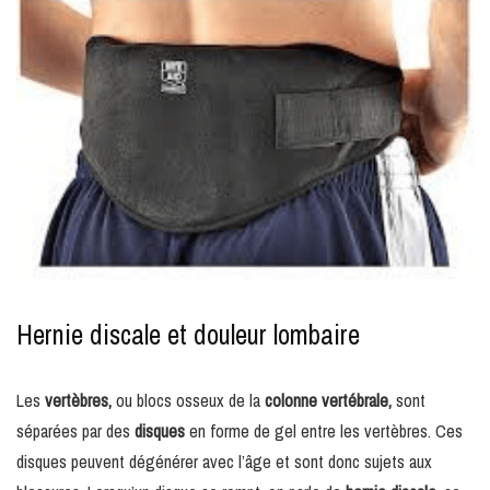
Hernie discale et douleur lombaire
Les
vertèbres,
ou blocs osseux de la
colonne vertébrale,
sont
séparées par des
disques
en forme de gel entre les vertèbres. Ces
disques peuvent dégénérer avec l’âge et sont donc sujets aux