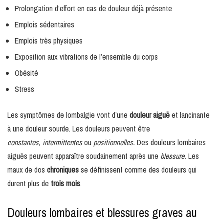
Prolongation d’effort en cas de douleur déjà présente
Emplois sédentaires
Emplois très physiques
Exposition aux vibrations de l’ensemble du corps
Obésité
Stress
Les symptômes de lombalgie vont d’une
douleur aiguë
et lancinante
à une douleur sourde. Les douleurs peuvent être
constantes,
intermittentes
ou
positionnelles.
Des douleurs lombaires
aiguës peuvent apparaître soudainement après une
blessure.
Les
maux de dos
chroniques
se définissent comme des douleurs qui
durent plus de
trois mois
.
Douleurs lombaires et blessures graves au