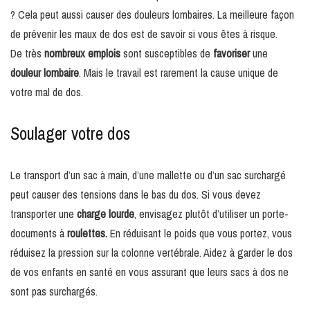
? Cela peut aussi causer des douleurs lombaires. La meilleure façon
de prévenir les maux de dos est de savoir si vous êtes à risque.
De très
nombreux emplois
sont susceptibles de
favoriser
une
douleur lombaire
. Mais le travail est rarement la cause unique de
votre mal de dos.
Soulager votre dos
Le transport d’un sac à main, d’une mallette ou d’un sac surchargé
peut causer des tensions dans le bas du dos. Si vous devez
transporter une
charge lourde
, envisagez plutôt d’utiliser un porte-
documents à
roulettes.
En réduisant le poids que vous portez, vous
réduisez la pression sur la colonne vertébrale. Aidez à garder le dos
de vos enfants en santé en vous assurant que leurs sacs à dos ne
sont pas surchargés.